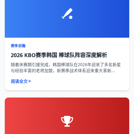
赛季前瞻
2026 KBO赛季韩国 棒球队阵容深度解析
随着休赛期引援完成，韩国棒球队在2026年迎来了多名新星
与经验丰富的老将加盟，新赛季战术体系迎来重大革新...
阅读全文