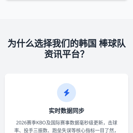
为什么选择我们的韩国 棒球队
资讯平台？
实时数据同步
2026赛季KBO及国际赛事数据毫秒级更新，击球
率、投手三振数、跑垒失误等核心指标一目了然，